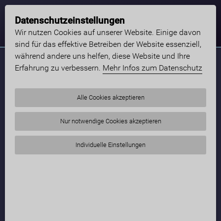
Datenschutzeinstellungen
Wir nutzen Cookies auf unserer Website. Einige davon
sind für das effektive Betreiben der Website essenziell,
während andere uns helfen, diese Website und Ihre
Erfahrung zu verbessern.
Mehr Infos zum Datenschutz
Alle Cookies akzeptieren
Nur notwendige Cookies akzeptieren
Individuelle Einstellungen