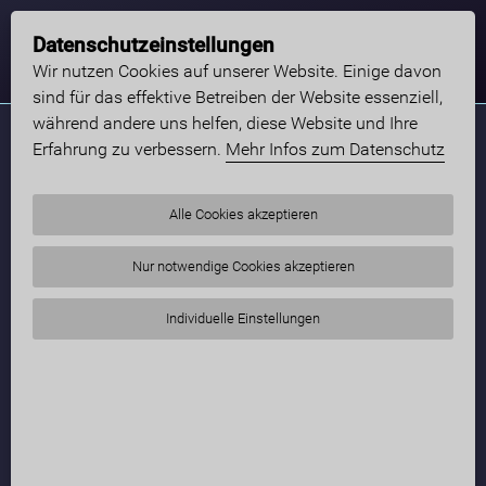
Datenschutzeinstellungen
Wir nutzen Cookies auf unserer Website. Einige davon
sind für das effektive Betreiben der Website essenziell,
während andere uns helfen, diese Website und Ihre
Erfahrung zu verbessern.
Mehr Infos zum Datenschutz
Alle Cookies akzeptieren
Nur notwendige Cookies akzeptieren
Individuelle Einstellungen