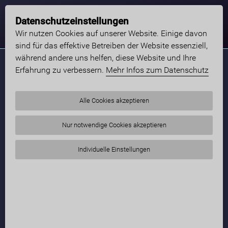
Datenschutzeinstellungen
Wir nutzen Cookies auf unserer Website. Einige davon
sind für das effektive Betreiben der Website essenziell,
während andere uns helfen, diese Website und Ihre
Erfahrung zu verbessern.
Mehr Infos zum Datenschutz
Alle Cookies akzeptieren
Nur notwendige Cookies akzeptieren
Individuelle Einstellungen