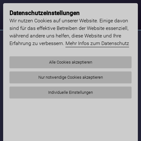
Datenschutzeinstellungen
Wir nutzen Cookies auf unserer Website. Einige davon
sind für das effektive Betreiben der Website essenziell,
während andere uns helfen, diese Website und Ihre
Erfahrung zu verbessern.
Mehr Infos zum Datenschutz
Alle Cookies akzeptieren
Nur notwendige Cookies akzeptieren
Individuelle Einstellungen